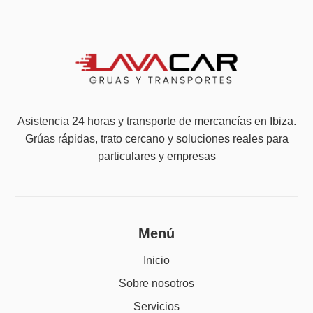
Asistencia 24 horas y transporte de mercancías en Ibiza.
Grúas rápidas, trato cercano y soluciones reales para
particulares y empresas
Menú
Inicio
Sobre nosotros
Servicios