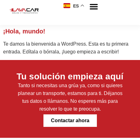
ES
¡Hola, mundo!
Te damos la bienvenida a WordPress. Esta es tu primera
entrada. Edítala o bórrala, ¡luego empieza a escribir!
Tu solución empieza aquí
Tanto si necesitas una grúa ya, como si quieres
planear un transporte, estamos para ti. Déjanos
tus datos o llámanos. No esperes más para
resolver lo que te preocupa.
Contactar ahora