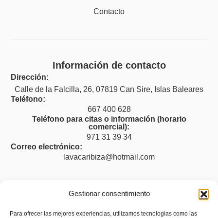
Contacto
Información de contacto
Dirección:
Calle de la Falcilla, 26, 07819 Can Sire, Islas Baleares
Teléfono:
667 400 628
Teléfono para citas o información (horario
comercial):
971 31 39 34
Correo electrónico:
lavacaribiza@hotmail.com
Gestionar consentimiento
Legal
Para ofrecer las mejores experiencias, utilizamos tecnologías como las